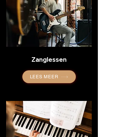
Zanglessen
LEES MEER