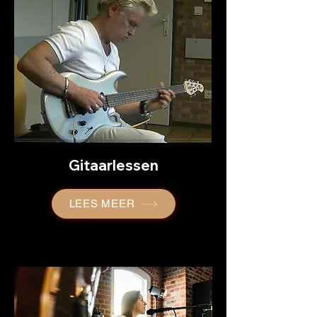
Gitaarlessen
LEES MEER